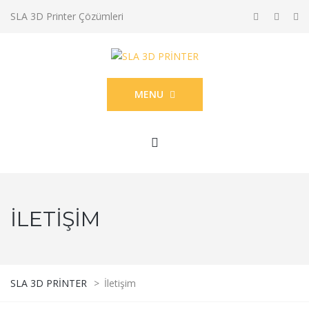
SLA 3D Printer Çözümleri
MENU
İLETIŞIM
SLA 3D PRİNTER
>
İletişim