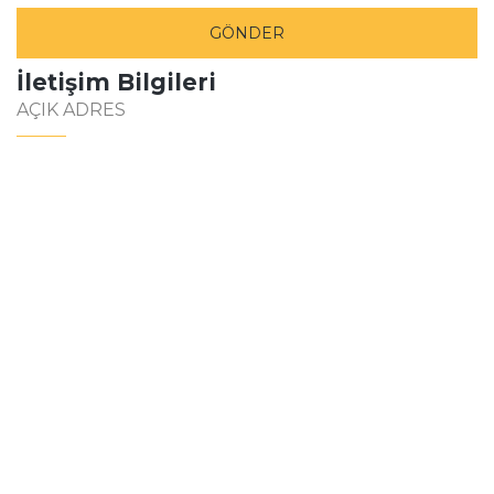
İletişim Bilgileri
AÇIK ADRES