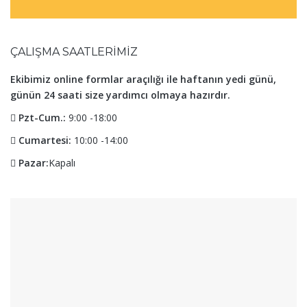
ÇALIŞMA SAATLERIMIZ
Ekibimiz online formlar araçılığı ile haftanın yedi günü,
günün 24 saati size yardımcı olmaya hazırdır.
Pzt-Cum.:
9:00 -18:00
Cumartesi:
10:00 -14:00
Pazar:
Kapalı